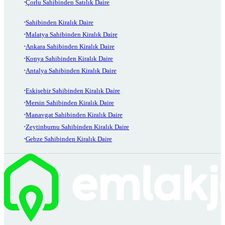
Çorlu Sahibinden Satılık Daire
Sahibinden Kiralık Daire
Malatya Sahibinden Kiralık Daire
Ankara Sahibinden Kiralık Daire
Konya Sahibinden Kiralık Daire
Antalya Sahibinden Kiralık Daire
Eskişehir Sahibinden Kiralık Daire
Mersin Sahibinden Kiralık Daire
Manavgat Sahibinden Kiralık Daire
Zeytinburnu Sahibinden Kiralık Daire
Gebze Sahibinden Kiralık Daire