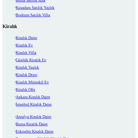
Bursa Satılık Arsa
Kuşadası Satılık Yazlık
Bodrum Satılık Villa
Kiralık
Kiralık Daire
Kiralık Ev
Kiralık Villa
Günlük Kiralık Ev
Kiralık Yazlık
Kiralık Depo
Kiralık Müstakil Ev
Kiralık Ofis
Ankara Kiralık Daire
İstanbul Kiralık Daire
Antalya Kiralık Daire
Bursa Kiralık Daire
Eskişehir Kiralık Daire