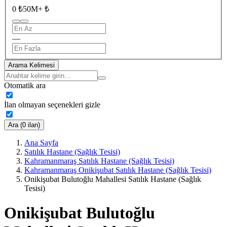
0 ₺
50M+ ₺
—
Arama Kelimesi
Otomatik ara
İlan olmayan seçenekleri gizle
Ara (0 ilan)
Ana Sayfa
Satılık Hastane (Sağlık Tesisi)
Kahramanmaraş Satılık Hastane (Sağlık Tesisi)
Kahramanmaraş Onikişubat Satılık Hastane (Sağlık Tesisi)
Onikişubat Bulutoğlu Mahallesi Satılık Hastane (Sağlık
Tesisi)
Onikişubat Bulutoğlu