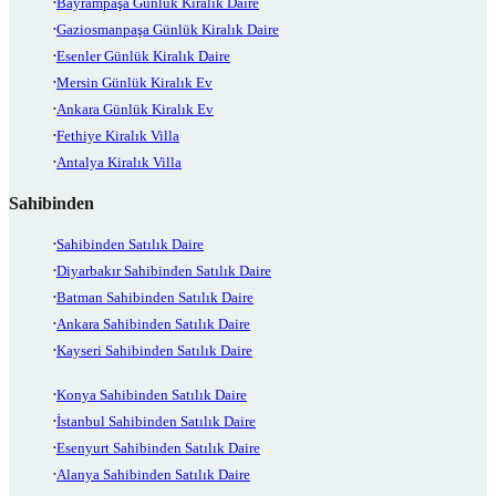
Bayrampaşa Günlük Kiralık Daire
Gaziosmanpaşa Günlük Kiralık Daire
Esenler Günlük Kiralık Daire
Mersin Günlük Kiralık Ev
Ankara Günlük Kiralık Ev
Fethiye Kiralık Villa
Antalya Kiralık Villa
Sahibinden
Sahibinden Satılık Daire
Diyarbakır Sahibinden Satılık Daire
Batman Sahibinden Satılık Daire
Ankara Sahibinden Satılık Daire
Kayseri Sahibinden Satılık Daire
Konya Sahibinden Satılık Daire
İstanbul Sahibinden Satılık Daire
Esenyurt Sahibinden Satılık Daire
Alanya Sahibinden Satılık Daire