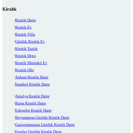
Kiralık
Kiralık Daire
Kiralık Ev
Kiralık Villa
Günlük Kiralık Ev
Kiralık Yazlık
Kiralık Depo
Kiralık Müstakil Ev
Kiralık Ofis
Ankara Kiralık Daire
İstanbul Kiralık Daire
Antalya Kiralık Daire
Bursa Kiralık Daire
Eskişehir Kiralık Daire
Bayrampaşa Günlük Kiralık Daire
Gaziosmanpaşa Günlük Kiralık Daire
Esenler Günlük Kiralık Daire