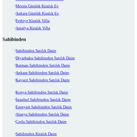
Mersin Günlük Kiralık Ev
Ankara Günlük Kiralık Ev
Fethiye Kiralık Villa
Antalya Kiralık Villa
Sahibinden
Sahibinden Satılık Daire
Diyarbakır Sahibinden Satılık Daire
Batman Sahibinden Satılık Daire
Ankara Sahibinden Satılık Daire
Kayseri Sahibinden Satılık Daire
Konya Sahibinden Satılık Daire
İstanbul Sahibinden Satılık Daire
Esenyurt Sahibinden Satılık Daire
Alanya Sahibinden Satılık Daire
Çorlu Sahibinden Satılık Daire
Sahibinden Kiralık Daire