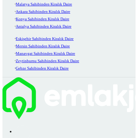
Malatya Sahibinden Kiralık Daire
Ankara Sahibinden Kiralık Daire
Konya Sahibinden Kiralık Daire
Antalya Sahibinden Kiralık Daire
Eskişehir Sahibinden Kiralık Daire
Mersin Sahibinden Kiralık Daire
Manavgat Sahibinden Kiralık Daire
Zeytinburnu Sahibinden Kiralık Daire
Gebze Sahibinden Kiralık Daire