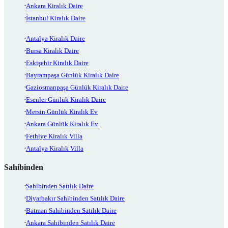
Ankara Kiralık Daire
İstanbul Kiralık Daire
Antalya Kiralık Daire
Bursa Kiralık Daire
Eskişehir Kiralık Daire
Bayrampaşa Günlük Kiralık Daire
Gaziosmanpaşa Günlük Kiralık Daire
Esenler Günlük Kiralık Daire
Mersin Günlük Kiralık Ev
Ankara Günlük Kiralık Ev
Fethiye Kiralık Villa
Antalya Kiralık Villa
Sahibinden
Sahibinden Satılık Daire
Diyarbakır Sahibinden Satılık Daire
Batman Sahibinden Satılık Daire
Ankara Sahibinden Satılık Daire