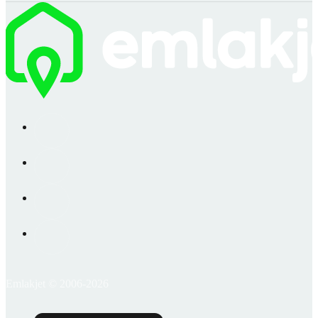
Emlakjet © 2006-2026