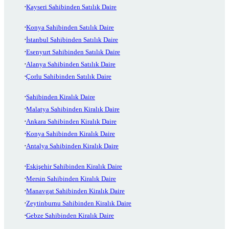
Kayseri Sahibinden Satılık Daire
Konya Sahibinden Satılık Daire
İstanbul Sahibinden Satılık Daire
Esenyurt Sahibinden Satılık Daire
Alanya Sahibinden Satılık Daire
Çorlu Sahibinden Satılık Daire
Sahibinden Kiralık Daire
Malatya Sahibinden Kiralık Daire
Ankara Sahibinden Kiralık Daire
Konya Sahibinden Kiralık Daire
Antalya Sahibinden Kiralık Daire
Eskişehir Sahibinden Kiralık Daire
Mersin Sahibinden Kiralık Daire
Manavgat Sahibinden Kiralık Daire
Zeytinburnu Sahibinden Kiralık Daire
Gebze Sahibinden Kiralık Daire