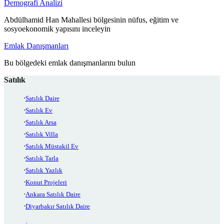
Demografi Analizi
Abdülhamid Han Mahallesi bölgesinin nüfus, eğitim ve
sosyoekonomik yapısını inceleyin
Emlak Danışmanları
Bu bölgedeki emlak danışmanlarını bulun
Satılık
Satılık Daire
Satılık Ev
Satılık Arsa
Satılık Villa
Satılık Müstakil Ev
Satılık Tarla
Satılık Yazlık
Konut Projeleri
Ankara Satılık Daire
Diyarbakır Satılık Daire