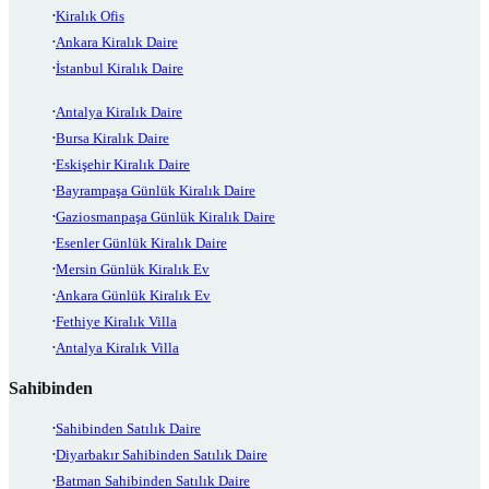
Kiralık Ofis
Ankara Kiralık Daire
İstanbul Kiralık Daire
Antalya Kiralık Daire
Bursa Kiralık Daire
Eskişehir Kiralık Daire
Bayrampaşa Günlük Kiralık Daire
Gaziosmanpaşa Günlük Kiralık Daire
Esenler Günlük Kiralık Daire
Mersin Günlük Kiralık Ev
Ankara Günlük Kiralık Ev
Fethiye Kiralık Villa
Antalya Kiralık Villa
Sahibinden
Sahibinden Satılık Daire
Diyarbakır Sahibinden Satılık Daire
Batman Sahibinden Satılık Daire