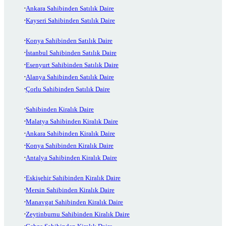
Ankara Sahibinden Satılık Daire
Kayseri Sahibinden Satılık Daire
Konya Sahibinden Satılık Daire
İstanbul Sahibinden Satılık Daire
Esenyurt Sahibinden Satılık Daire
Alanya Sahibinden Satılık Daire
Çorlu Sahibinden Satılık Daire
Sahibinden Kiralık Daire
Malatya Sahibinden Kiralık Daire
Ankara Sahibinden Kiralık Daire
Konya Sahibinden Kiralık Daire
Antalya Sahibinden Kiralık Daire
Eskişehir Sahibinden Kiralık Daire
Mersin Sahibinden Kiralık Daire
Manavgat Sahibinden Kiralık Daire
Zeytinburnu Sahibinden Kiralık Daire