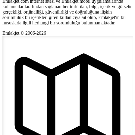
Emlakjet.com internet sitesi ve Emlakjet mobil uygulamalarında
kullanıcılar tarafından sağlanan her türlü ilan, bilgi, içerik ve görselin
gerçekliği, orijinalliği, güvenilirliği ve doğruluğuna ilişkin
sorumluluk bu içerikleri giren kullanıcıya ait olup, Emlakjet'in bu
hususlarla ilgili herhangi bir sorumluluğu bulunmamaktadır.
Emlakjet © 2006-2026