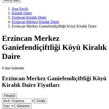
Ara (0 ilan)
Ana Sayfa
Kiralık Daire
Erzincan Kiralık Daire
Erzincan Merkez Kiralık Daire
Erzincan Merkez Ganiefendiçiftliği Köyü Kiralık Daire
Erzincan Merkez
Ganiefendiçiftliği Köyü Kiralık
Daire
0
ilan bulundu
Erzincan Merkez Ganiefendiçiftliği Köyü
Kiralık Daire Fiyatları
Filtrele
3
Sırala
Görünüm