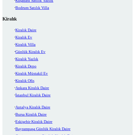
Kuşadası Satılık Yazlık
Bodrum Satılık Villa
Kiralık
Kiralık Daire
Kiralık Ev
Kiralık Villa
Günlük Kiralık Ev
Kiralık Yazlık
Kiralık Depo
Kiralık Müstakil Ev
Kiralık Ofis
Ankara Kiralık Daire
İstanbul Kiralık Daire
Antalya Kiralık Daire
Bursa Kiralık Daire
Eskişehir Kiralık Daire
Bayrampaşa Günlük Kiralık Daire