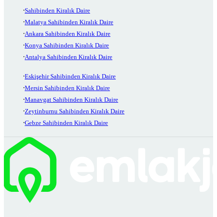
Sahibinden Kiralık Daire
Malatya Sahibinden Kiralık Daire
Ankara Sahibinden Kiralık Daire
Konya Sahibinden Kiralık Daire
Antalya Sahibinden Kiralık Daire
Eskişehir Sahibinden Kiralık Daire
Mersin Sahibinden Kiralık Daire
Manavgat Sahibinden Kiralık Daire
Zeytinburnu Sahibinden Kiralık Daire
Gebze Sahibinden Kiralık Daire