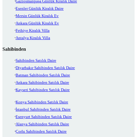
Gaziosmanpaşa Günlük Kiralık Daire
Esenler Günlük Kiralık Daire
Mersin Günlük Kiralık Ev
Ankara Günlük Kiralık Ev
Fethiye Kiralık Villa
Antalya Kiralık Villa
Sahibinden
Sahibinden Satılık Daire
Diyarbakır Sahibinden Satılık Daire
Batman Sahibinden Satılık Daire
Ankara Sahibinden Satılık Daire
Kayseri Sahibinden Satılık Daire
Konya Sahibinden Satılık Daire
İstanbul Sahibinden Satılık Daire
Esenyurt Sahibinden Satılık Daire
Alanya Sahibinden Satılık Daire
Çorlu Sahibinden Satılık Daire