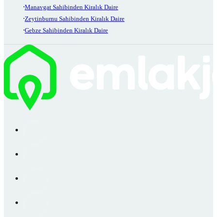
Manavgat Sahibinden Kiralık Daire
Zeytinburnu Sahibinden Kiralık Daire
Gebze Sahibinden Kiralık Daire