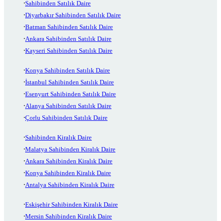
Sahibinden Satılık Daire
Diyarbakır Sahibinden Satılık Daire
Batman Sahibinden Satılık Daire
Ankara Sahibinden Satılık Daire
Kayseri Sahibinden Satılık Daire
Konya Sahibinden Satılık Daire
İstanbul Sahibinden Satılık Daire
Esenyurt Sahibinden Satılık Daire
Alanya Sahibinden Satılık Daire
Çorlu Sahibinden Satılık Daire
Sahibinden Kiralık Daire
Malatya Sahibinden Kiralık Daire
Ankara Sahibinden Kiralık Daire
Konya Sahibinden Kiralık Daire
Antalya Sahibinden Kiralık Daire
Eskişehir Sahibinden Kiralık Daire
Mersin Sahibinden Kiralık Daire