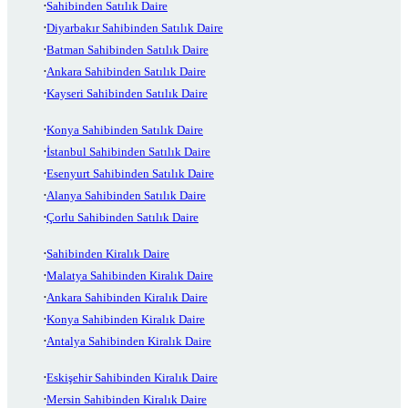
Sahibinden Satılık Daire
Diyarbakır Sahibinden Satılık Daire
Batman Sahibinden Satılık Daire
Ankara Sahibinden Satılık Daire
Kayseri Sahibinden Satılık Daire
Konya Sahibinden Satılık Daire
İstanbul Sahibinden Satılık Daire
Esenyurt Sahibinden Satılık Daire
Alanya Sahibinden Satılık Daire
Çorlu Sahibinden Satılık Daire
Sahibinden Kiralık Daire
Malatya Sahibinden Kiralık Daire
Ankara Sahibinden Kiralık Daire
Konya Sahibinden Kiralık Daire
Antalya Sahibinden Kiralık Daire
Eskişehir Sahibinden Kiralık Daire
Mersin Sahibinden Kiralık Daire