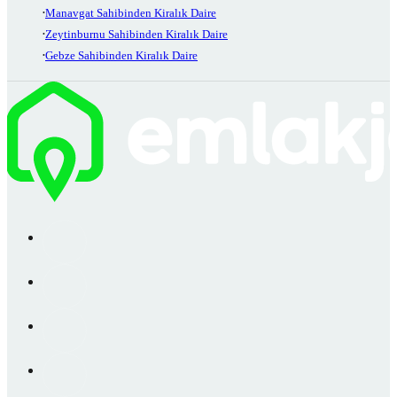
Manavgat Sahibinden Kiralık Daire
Zeytinburnu Sahibinden Kiralık Daire
Gebze Sahibinden Kiralık Daire