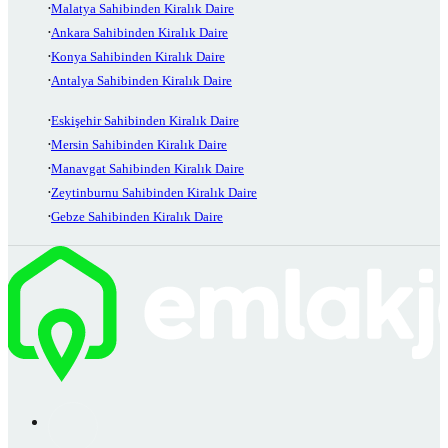
Malatya Sahibinden Kiralık Daire
Ankara Sahibinden Kiralık Daire
Konya Sahibinden Kiralık Daire
Antalya Sahibinden Kiralık Daire
Eskişehir Sahibinden Kiralık Daire
Mersin Sahibinden Kiralık Daire
Manavgat Sahibinden Kiralık Daire
Zeytinburnu Sahibinden Kiralık Daire
Gebze Sahibinden Kiralık Daire