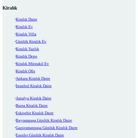
Kiralık
Kiralık Daire
Kiralık Ev
Kiralık Villa
Günlük Kiralık Ev
Kiralık Yazlık
Kiralık Depo
Kiralık Müstakil Ev
Kiralık Ofis
Ankara Kiralık Daire
İstanbul Kiralık Daire
Antalya Kiralık Daire
Bursa Kiralık Daire
Eskişehir Kiralık Daire
Bayrampaşa Günlük Kiralık Daire
Gaziosmanpaşa Günlük Kiralık Daire
Esenler Günlük Kiralık Daire