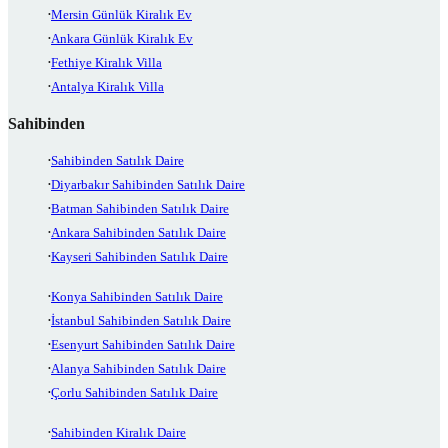
Mersin Günlük Kiralık Ev
Ankara Günlük Kiralık Ev
Fethiye Kiralık Villa
Antalya Kiralık Villa
Sahibinden
Sahibinden Satılık Daire
Diyarbakır Sahibinden Satılık Daire
Batman Sahibinden Satılık Daire
Ankara Sahibinden Satılık Daire
Kayseri Sahibinden Satılık Daire
Konya Sahibinden Satılık Daire
İstanbul Sahibinden Satılık Daire
Esenyurt Sahibinden Satılık Daire
Alanya Sahibinden Satılık Daire
Çorlu Sahibinden Satılık Daire
Sahibinden Kiralık Daire