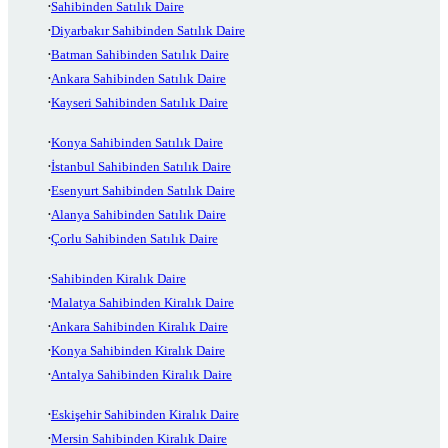
Sahibinden Satılık Daire
Diyarbakır Sahibinden Satılık Daire
Batman Sahibinden Satılık Daire
Ankara Sahibinden Satılık Daire
Kayseri Sahibinden Satılık Daire
Konya Sahibinden Satılık Daire
İstanbul Sahibinden Satılık Daire
Esenyurt Sahibinden Satılık Daire
Alanya Sahibinden Satılık Daire
Çorlu Sahibinden Satılık Daire
Sahibinden Kiralık Daire
Malatya Sahibinden Kiralık Daire
Ankara Sahibinden Kiralık Daire
Konya Sahibinden Kiralık Daire
Antalya Sahibinden Kiralık Daire
Eskişehir Sahibinden Kiralık Daire
Mersin Sahibinden Kiralık Daire