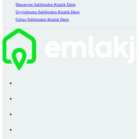
Manavgat Sahibinden Kiralık Daire
Zeytinburnu Sahibinden Kiralık Daire
Gebze Sahibinden Kiralık Daire