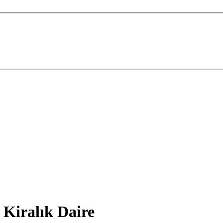
Kiralık Daire