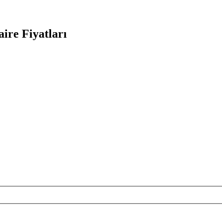
ire Fiyatları