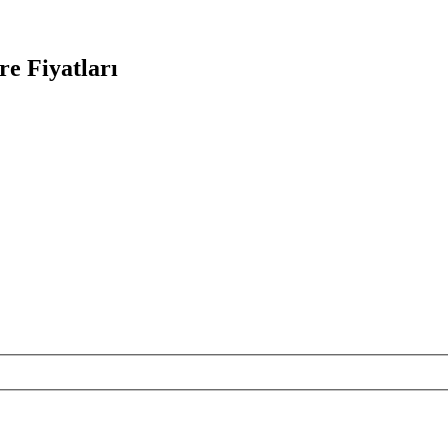
e Fiyatları