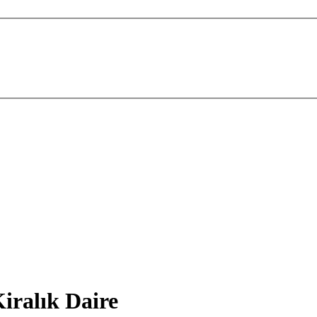
iralık Daire