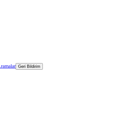
Aramalar
Geri Bildirim