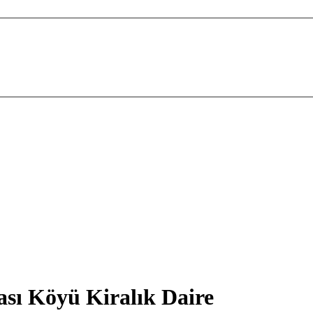
sı Köyü Kiralık Daire