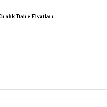
ralık Daire Fiyatları