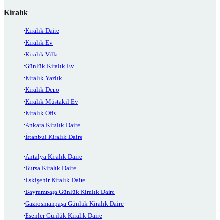
Kiralık
Kiralık Daire
Kiralık Ev
Kiralık Villa
Günlük Kiralık Ev
Kiralık Yazlık
Kiralık Depo
Kiralık Müstakil Ev
Kiralık Ofis
Ankara Kiralık Daire
İstanbul Kiralık Daire
Antalya Kiralık Daire
Bursa Kiralık Daire
Eskişehir Kiralık Daire
Bayrampaşa Günlük Kiralık Daire
Gaziosmanpaşa Günlük Kiralık Daire
Esenler Günlük Kiralık Daire