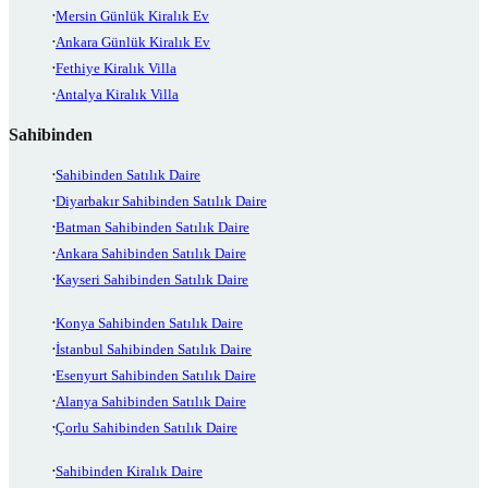
Mersin Günlük Kiralık Ev
Ankara Günlük Kiralık Ev
Fethiye Kiralık Villa
Antalya Kiralık Villa
Sahibinden
Sahibinden Satılık Daire
Diyarbakır Sahibinden Satılık Daire
Batman Sahibinden Satılık Daire
Ankara Sahibinden Satılık Daire
Kayseri Sahibinden Satılık Daire
Konya Sahibinden Satılık Daire
İstanbul Sahibinden Satılık Daire
Esenyurt Sahibinden Satılık Daire
Alanya Sahibinden Satılık Daire
Çorlu Sahibinden Satılık Daire
Sahibinden Kiralık Daire