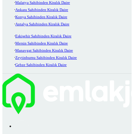
Malatya Sahibinden Kiralık Daire
Ankara Sahibinden Kiralık Daire
Konya Sahibinden Kiralık Daire
Antalya Sahibinden Kiralık Daire
Eskişehir Sahibinden Kiralık Daire
Mersin Sahibinden Kiralık Daire
Manavgat Sahibinden Kiralık Daire
Zeytinburnu Sahibinden Kiralık Daire
Gebze Sahibinden Kiralık Daire