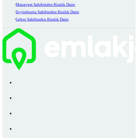
Manavgat Sahibinden Kiralık Daire
Zeytinburnu Sahibinden Kiralık Daire
Gebze Sahibinden Kiralık Daire