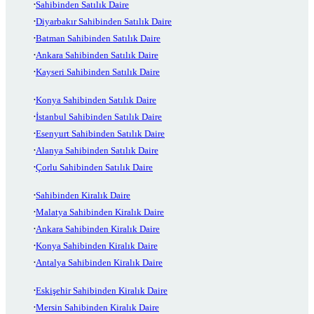
Sahibinden Satılık Daire
Diyarbakır Sahibinden Satılık Daire
Batman Sahibinden Satılık Daire
Ankara Sahibinden Satılık Daire
Kayseri Sahibinden Satılık Daire
Konya Sahibinden Satılık Daire
İstanbul Sahibinden Satılık Daire
Esenyurt Sahibinden Satılık Daire
Alanya Sahibinden Satılık Daire
Çorlu Sahibinden Satılık Daire
Sahibinden Kiralık Daire
Malatya Sahibinden Kiralık Daire
Ankara Sahibinden Kiralık Daire
Konya Sahibinden Kiralık Daire
Antalya Sahibinden Kiralık Daire
Eskişehir Sahibinden Kiralık Daire
Mersin Sahibinden Kiralık Daire