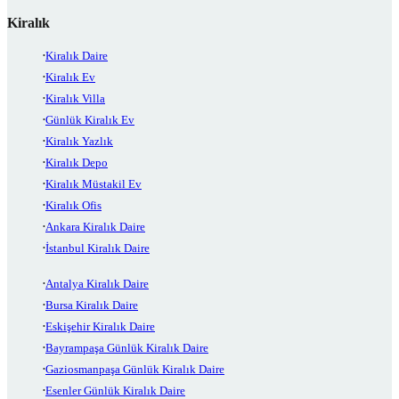
Kiralık
Kiralık Daire
Kiralık Ev
Kiralık Villa
Günlük Kiralık Ev
Kiralık Yazlık
Kiralık Depo
Kiralık Müstakil Ev
Kiralık Ofis
Ankara Kiralık Daire
İstanbul Kiralık Daire
Antalya Kiralık Daire
Bursa Kiralık Daire
Eskişehir Kiralık Daire
Bayrampaşa Günlük Kiralık Daire
Gaziosmanpaşa Günlük Kiralık Daire
Esenler Günlük Kiralık Daire