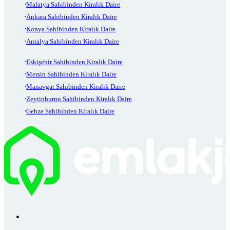
Malatya Sahibinden Kiralık Daire
Ankara Sahibinden Kiralık Daire
Konya Sahibinden Kiralık Daire
Antalya Sahibinden Kiralık Daire
Eskişehir Sahibinden Kiralık Daire
Mersin Sahibinden Kiralık Daire
Manavgat Sahibinden Kiralık Daire
Zeytinburnu Sahibinden Kiralık Daire
Gebze Sahibinden Kiralık Daire