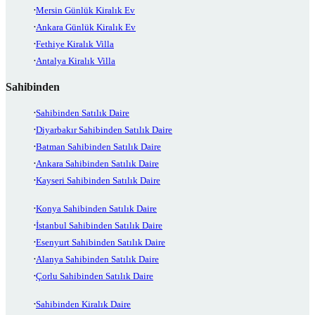
Mersin Günlük Kiralık Ev
Ankara Günlük Kiralık Ev
Fethiye Kiralık Villa
Antalya Kiralık Villa
Sahibinden
Sahibinden Satılık Daire
Diyarbakır Sahibinden Satılık Daire
Batman Sahibinden Satılık Daire
Ankara Sahibinden Satılık Daire
Kayseri Sahibinden Satılık Daire
Konya Sahibinden Satılık Daire
İstanbul Sahibinden Satılık Daire
Esenyurt Sahibinden Satılık Daire
Alanya Sahibinden Satılık Daire
Çorlu Sahibinden Satılık Daire
Sahibinden Kiralık Daire