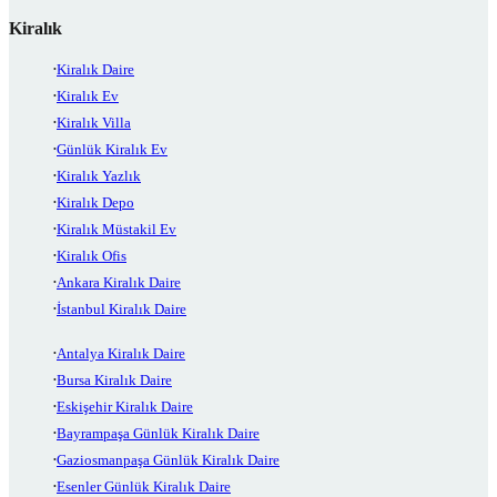
Kiralık
Kiralık Daire
Kiralık Ev
Kiralık Villa
Günlük Kiralık Ev
Kiralık Yazlık
Kiralık Depo
Kiralık Müstakil Ev
Kiralık Ofis
Ankara Kiralık Daire
İstanbul Kiralık Daire
Antalya Kiralık Daire
Bursa Kiralık Daire
Eskişehir Kiralık Daire
Bayrampaşa Günlük Kiralık Daire
Gaziosmanpaşa Günlük Kiralık Daire
Esenler Günlük Kiralık Daire