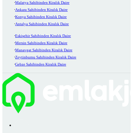
Malatya Sahibinden Kiralık Daire
Ankara Sahibinden Kiralık Daire
Konya Sahibinden Kiralık Daire
Antalya Sahibinden Kiralık Daire
Eskişehir Sahibinden Kiralık Daire
Mersin Sahibinden Kiralık Daire
Manavgat Sahibinden Kiralık Daire
Zeytinburnu Sahibinden Kiralık Daire
Gebze Sahibinden Kiralık Daire