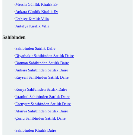
Mersin Günlük Kiralık Ev
Ankara Günlük Kiralık Ev
Fethiye Kiralık Villa
Antalya Kiralık Villa
Sahibinden
Sahibinden Satılık Daire
Diyarbakır Sahibinden Satılık Daire
Batman Sahibinden Satılık Daire
Ankara Sahibinden Satılık Daire
Kayseri Sahibinden Satılık Daire
Konya Sahibinden Satılık Daire
İstanbul Sahibinden Satılık Daire
Esenyurt Sahibinden Satılık Daire
Alanya Sahibinden Satılık Daire
Çorlu Sahibinden Satılık Daire
Sahibinden Kiralık Daire