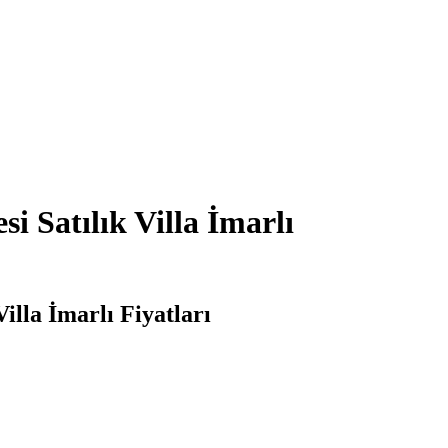
i Satılık Villa İmarlı
illa İmarlı Fiyatları