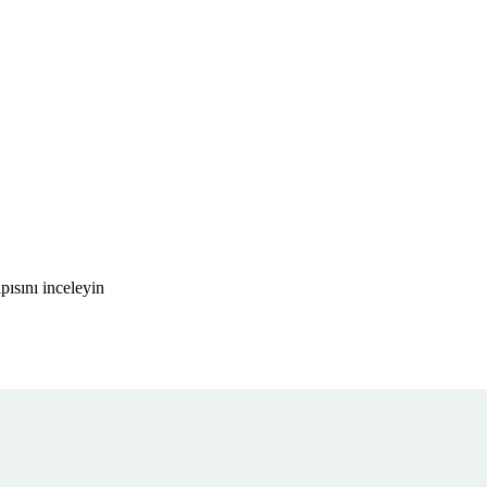
ısını inceleyin