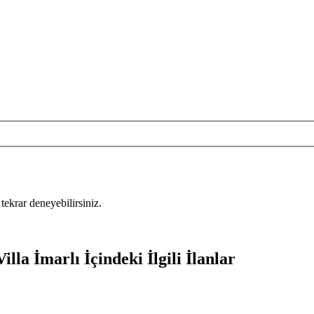
tekrar deneyebilirsiniz.
lla İmarlı İçindeki İlgili İlanlar