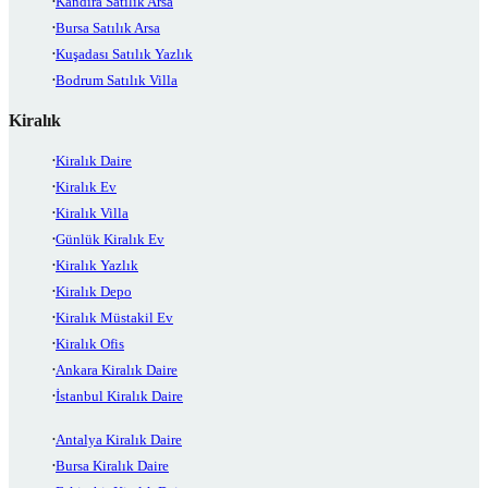
Kandıra Satılık Arsa
Bursa Satılık Arsa
Kuşadası Satılık Yazlık
Bodrum Satılık Villa
Kiralık
Kiralık Daire
Kiralık Ev
Kiralık Villa
Günlük Kiralık Ev
Kiralık Yazlık
Kiralık Depo
Kiralık Müstakil Ev
Kiralık Ofis
Ankara Kiralık Daire
İstanbul Kiralık Daire
Antalya Kiralık Daire
Bursa Kiralık Daire