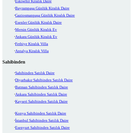
Eskişehir Kiralık Daire
Bayrampaşa Günlük Kiralık Daire
Gaziosmanpaşa Günlük Kiralık Daire
Esenler Günlük Kiralık Daire
Mersin Günlük Kiralık Ev
Ankara Günlük Kiralık Ev
Fethiye Kiralık Villa
Antalya Kiralık Villa
Sahibinden
Sahibinden Satılık Daire
Diyarbakır Sahibinden Satılık Daire
Batman Sahibinden Satılık Daire
Ankara Sahibinden Satılık Daire
Kayseri Sahibinden Satılık Daire
Konya Sahibinden Satılık Daire
İstanbul Sahibinden Satılık Daire
Esenyurt Sahibinden Satılık Daire