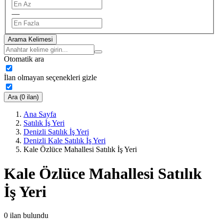
—
Arama Kelimesi
Otomatik ara
İlan olmayan seçenekleri gizle
Ara (0 ilan)
Ana Sayfa
Satılık İş Yeri
Denizli Satılık İş Yeri
Denizli Kale Satılık İş Yeri
Kale Özlüce Mahallesi Satılık İş Yeri
Kale Özlüce Mahallesi Satılık
İş Yeri
0
ilan bulundu