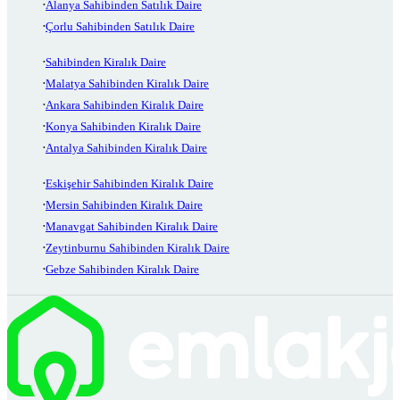
Alanya Sahibinden Satılık Daire
Çorlu Sahibinden Satılık Daire
Sahibinden Kiralık Daire
Malatya Sahibinden Kiralık Daire
Ankara Sahibinden Kiralık Daire
Konya Sahibinden Kiralık Daire
Antalya Sahibinden Kiralık Daire
Eskişehir Sahibinden Kiralık Daire
Mersin Sahibinden Kiralık Daire
Manavgat Sahibinden Kiralık Daire
Zeytinburnu Sahibinden Kiralık Daire
Gebze Sahibinden Kiralık Daire