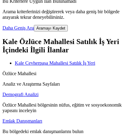
Bu Kriterlere Uygun İlan Bulunamadı
Arama kriterlerinizi değiştirerek veya daha geniş bir bölgede
arayarak tekrar deneyebilirsiniz.
Daha Geniş Ara
Aramayı Kaydet
Kale Özlüce Mahallesi Satılık İş Yeri
İçindeki İlgili İlanlar
Kale Cevherpaşa Mahallesi Satılık İş Yeri
Özlüce Mahallesi
Analiz ve Araştırma Sayfaları
Demografi Analizi
Özlüce Mahallesi bölgesinin nüfus, eğitim ve sosyoekonomik
yapısını inceleyin
Emlak Danışmanları
Bu bölgedeki emlak danışmanlarını bulun