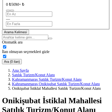
0 ₺
50M+ ₺
—
Arama Kelimesi
Otomatik ara
İlan olmayan seçenekleri gizle
Ara (0 ilan)
Ana Sayfa
Satılık Turizm/Konut Alanı
Kahramanmaraş Satılık Turizm/Konut Alanı
Kahramanmaraş Onikişubat Satılık Turizm/Konut Alanı
Onikişubat İstiklal Mahallesi Satılık Turizm/Konut Alanı
Onikişubat İstiklal Mahallesi
Satılık Turizm/Konut Alanı