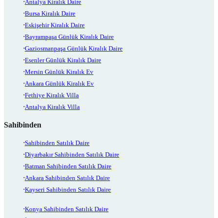
Antalya Kiralık Daire
Bursa Kiralık Daire
Eskişehir Kiralık Daire
Bayrampaşa Günlük Kiralık Daire
Gaziosmanpaşa Günlük Kiralık Daire
Esenler Günlük Kiralık Daire
Mersin Günlük Kiralık Ev
Ankara Günlük Kiralık Ev
Fethiye Kiralık Villa
Antalya Kiralık Villa
Sahibinden
Sahibinden Satılık Daire
Diyarbakır Sahibinden Satılık Daire
Batman Sahibinden Satılık Daire
Ankara Sahibinden Satılık Daire
Kayseri Sahibinden Satılık Daire
Konya Sahibinden Satılık Daire