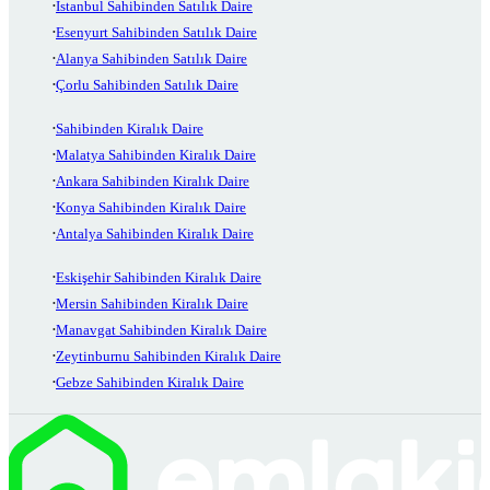
İstanbul Sahibinden Satılık Daire
Esenyurt Sahibinden Satılık Daire
Alanya Sahibinden Satılık Daire
Çorlu Sahibinden Satılık Daire
Sahibinden Kiralık Daire
Malatya Sahibinden Kiralık Daire
Ankara Sahibinden Kiralık Daire
Konya Sahibinden Kiralık Daire
Antalya Sahibinden Kiralık Daire
Eskişehir Sahibinden Kiralık Daire
Mersin Sahibinden Kiralık Daire
Manavgat Sahibinden Kiralık Daire
Zeytinburnu Sahibinden Kiralık Daire
Gebze Sahibinden Kiralık Daire