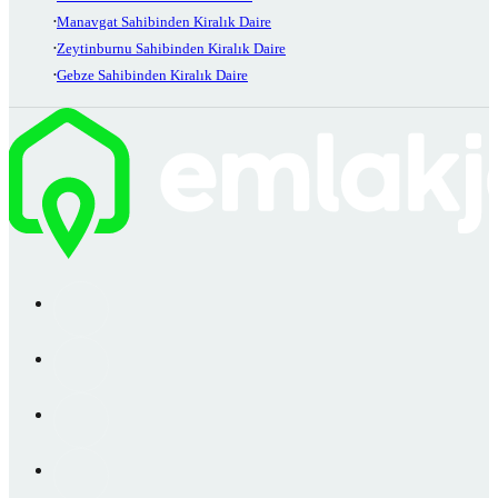
Manavgat Sahibinden Kiralık Daire
Zeytinburnu Sahibinden Kiralık Daire
Gebze Sahibinden Kiralık Daire