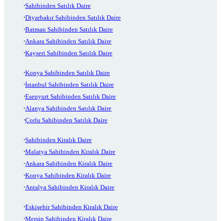
Sahibinden Satılık Daire
Diyarbakır Sahibinden Satılık Daire
Batman Sahibinden Satılık Daire
Ankara Sahibinden Satılık Daire
Kayseri Sahibinden Satılık Daire
Konya Sahibinden Satılık Daire
İstanbul Sahibinden Satılık Daire
Esenyurt Sahibinden Satılık Daire
Alanya Sahibinden Satılık Daire
Çorlu Sahibinden Satılık Daire
Sahibinden Kiralık Daire
Malatya Sahibinden Kiralık Daire
Ankara Sahibinden Kiralık Daire
Konya Sahibinden Kiralık Daire
Antalya Sahibinden Kiralık Daire
Eskişehir Sahibinden Kiralık Daire
Mersin Sahibinden Kiralık Daire