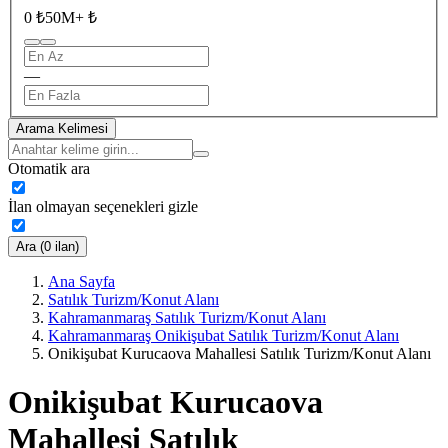
0 ₺
50M+ ₺
—
Arama Kelimesi
Otomatik ara
İlan olmayan seçenekleri gizle
Ara (0 ilan)
Ana Sayfa
Satılık Turizm/Konut Alanı
Kahramanmaraş Satılık Turizm/Konut Alanı
Kahramanmaraş Onikişubat Satılık Turizm/Konut Alanı
Onikişubat Kurucaova Mahallesi Satılık Turizm/Konut Alanı
Onikişubat Kurucaova
Mahallesi Satılık