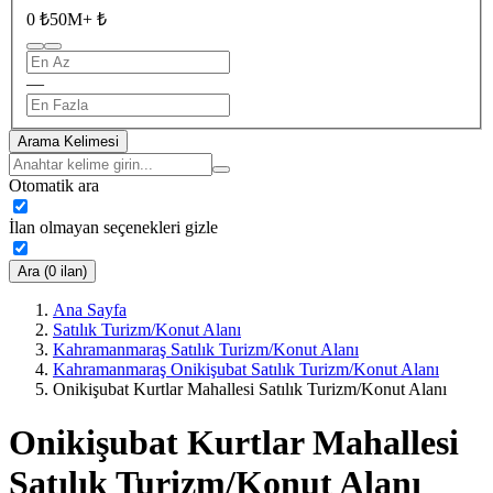
0 ₺
50M+ ₺
—
Arama Kelimesi
Otomatik ara
İlan olmayan seçenekleri gizle
Ara (0 ilan)
Ana Sayfa
Satılık Turizm/Konut Alanı
Kahramanmaraş Satılık Turizm/Konut Alanı
Kahramanmaraş Onikişubat Satılık Turizm/Konut Alanı
Onikişubat Kurtlar Mahallesi Satılık Turizm/Konut Alanı
Onikişubat Kurtlar Mahallesi
Satılık Turizm/Konut Alanı