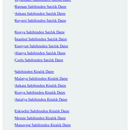
Batman Sahibinden Satılık Daire
Ankara Sahibinden Satılık Daire
Kayseri Sahibinden Satılık Daire
Konya Sahibinden Satılık Daire
İstanbul Sahibinden Satılık Daire
Esenyurt Sahibinden Satılık Daire
Alanya Sahibinden Satılık Daire
Çorlu Sahibinden Satılık Daire
Sahibinden Kiralık Daire
Malatya Sahibinden Kiralık Daire
Ankara Sahibinden Kiralık Daire
Konya Sahibinden Kiralık Daire
Antalya Sahibinden Kiralık Daire
Eskişehir Sahibinden Kiralık Daire
Mersin Sahibinden Kiralık Daire
Manavgat Sahibinden Kiralık Daire