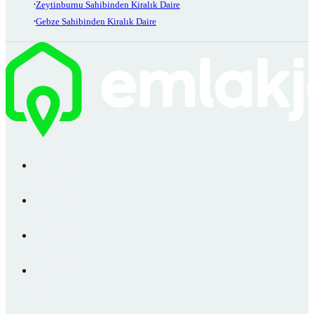
Zeytinburnu Sahibinden Kiralık Daire
Gebze Sahibinden Kiralık Daire