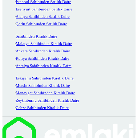
İstanbul Sahibinden Satılık Daire
Esenyurt Sahibinden Satılık Daire
Alanya Sahibinden Satılık Daire
Çorlu Sahibinden Satılık Daire
Sahibinden Kiralık Daire
Malatya Sahibinden Kiralık Daire
Ankara Sahibinden Kiralık Daire
Konya Sahibinden Kiralık Daire
Antalya Sahibinden Kiralık Daire
Eskişehir Sahibinden Kiralık Daire
Mersin Sahibinden Kiralık Daire
Manavgat Sahibinden Kiralık Daire
Zeytinburnu Sahibinden Kiralık Daire
Gebze Sahibinden Kiralık Daire