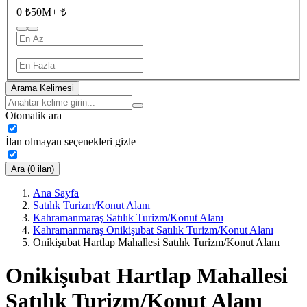
0 ₺
50M+ ₺
—
Arama Kelimesi
Otomatik ara
İlan olmayan seçenekleri gizle
Ara (0 ilan)
Ana Sayfa
Satılık Turizm/Konut Alanı
Kahramanmaraş Satılık Turizm/Konut Alanı
Kahramanmaraş Onikişubat Satılık Turizm/Konut Alanı
Onikişubat Hartlap Mahallesi Satılık Turizm/Konut Alanı
Onikişubat Hartlap Mahallesi
Satılık Turizm/Konut Alanı