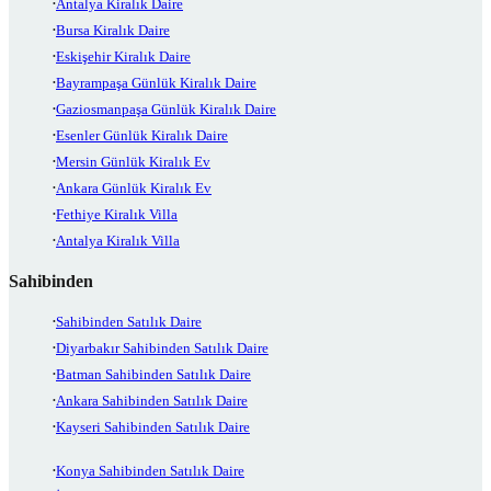
Antalya Kiralık Daire
Bursa Kiralık Daire
Eskişehir Kiralık Daire
Bayrampaşa Günlük Kiralık Daire
Gaziosmanpaşa Günlük Kiralık Daire
Esenler Günlük Kiralık Daire
Mersin Günlük Kiralık Ev
Ankara Günlük Kiralık Ev
Fethiye Kiralık Villa
Antalya Kiralık Villa
Sahibinden
Sahibinden Satılık Daire
Diyarbakır Sahibinden Satılık Daire
Batman Sahibinden Satılık Daire
Ankara Sahibinden Satılık Daire
Kayseri Sahibinden Satılık Daire
Konya Sahibinden Satılık Daire