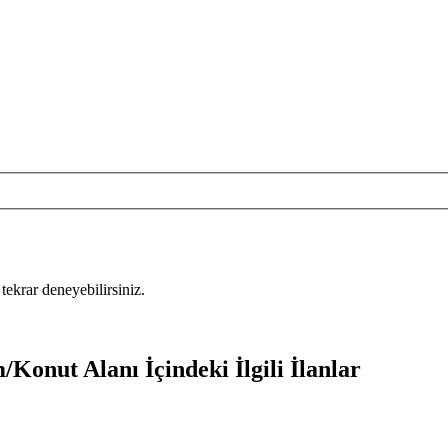
tekrar deneyebilirsiniz.
/Konut Alanı İçindeki İlgili İlanlar