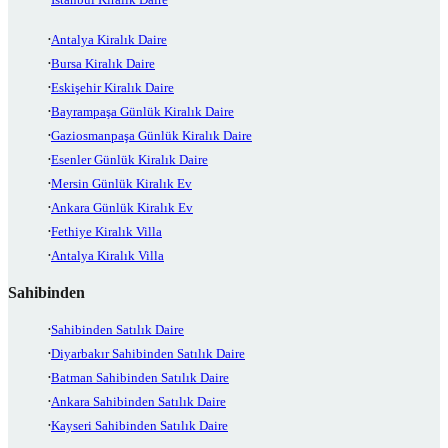
Antalya Kiralık Daire
Bursa Kiralık Daire
Eskişehir Kiralık Daire
Bayrampaşa Günlük Kiralık Daire
Gaziosmanpaşa Günlük Kiralık Daire
Esenler Günlük Kiralık Daire
Mersin Günlük Kiralık Ev
Ankara Günlük Kiralık Ev
Fethiye Kiralık Villa
Antalya Kiralık Villa
Sahibinden
Sahibinden Satılık Daire
Diyarbakır Sahibinden Satılık Daire
Batman Sahibinden Satılık Daire
Ankara Sahibinden Satılık Daire
Kayseri Sahibinden Satılık Daire