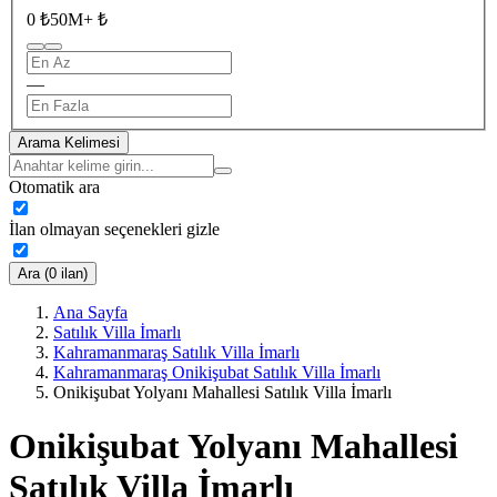
0 ₺
50M+ ₺
—
Arama Kelimesi
Otomatik ara
İlan olmayan seçenekleri gizle
Ara (0 ilan)
Ana Sayfa
Satılık Villa İmarlı
Kahramanmaraş Satılık Villa İmarlı
Kahramanmaraş Onikişubat Satılık Villa İmarlı
Onikişubat Yolyanı Mahallesi Satılık Villa İmarlı
Onikişubat Yolyanı Mahallesi
Satılık Villa İmarlı