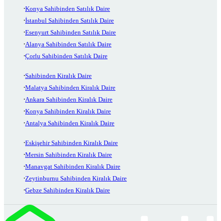
Konya Sahibinden Satılık Daire
İstanbul Sahibinden Satılık Daire
Esenyurt Sahibinden Satılık Daire
Alanya Sahibinden Satılık Daire
Çorlu Sahibinden Satılık Daire
Sahibinden Kiralık Daire
Malatya Sahibinden Kiralık Daire
Ankara Sahibinden Kiralık Daire
Konya Sahibinden Kiralık Daire
Antalya Sahibinden Kiralık Daire
Eskişehir Sahibinden Kiralık Daire
Mersin Sahibinden Kiralık Daire
Manavgat Sahibinden Kiralık Daire
Zeytinburnu Sahibinden Kiralık Daire
Gebze Sahibinden Kiralık Daire