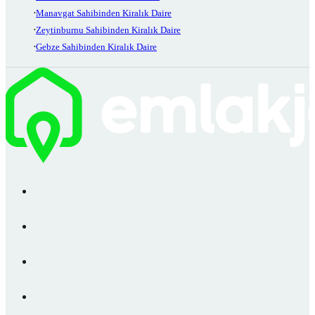
Manavgat Sahibinden Kiralık Daire
Zeytinburnu Sahibinden Kiralık Daire
Gebze Sahibinden Kiralık Daire