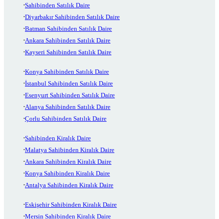
Sahibinden Satılık Daire
Diyarbakır Sahibinden Satılık Daire
Batman Sahibinden Satılık Daire
Ankara Sahibinden Satılık Daire
Kayseri Sahibinden Satılık Daire
Konya Sahibinden Satılık Daire
İstanbul Sahibinden Satılık Daire
Esenyurt Sahibinden Satılık Daire
Alanya Sahibinden Satılık Daire
Çorlu Sahibinden Satılık Daire
Sahibinden Kiralık Daire
Malatya Sahibinden Kiralık Daire
Ankara Sahibinden Kiralık Daire
Konya Sahibinden Kiralık Daire
Antalya Sahibinden Kiralık Daire
Eskişehir Sahibinden Kiralık Daire
Mersin Sahibinden Kiralık Daire