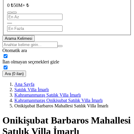
0 ₺
50M+ ₺
—
Arama Kelimesi
Otomatik ara
İlan olmayan seçenekleri gizle
Ara (0 ilan)
Ana Sayfa
Satılık Villa İmarlı
Kahramanmaraş Satılık Villa İmarlı
Kahramanmaraş Onikişubat Satılık Villa İmarlı
Onikişubat Barbaros Mahallesi Satılık Villa İmarlı
Onikişubat Barbaros Mahallesi
Satılık Villa İmarlı