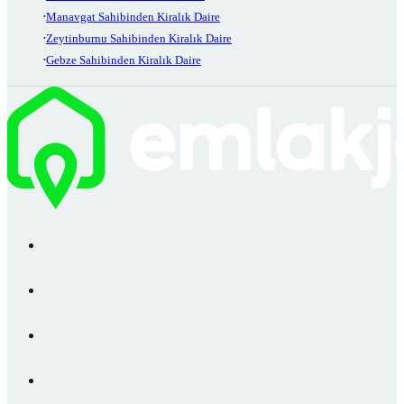
Manavgat Sahibinden Kiralık Daire
Zeytinburnu Sahibinden Kiralık Daire
Gebze Sahibinden Kiralık Daire