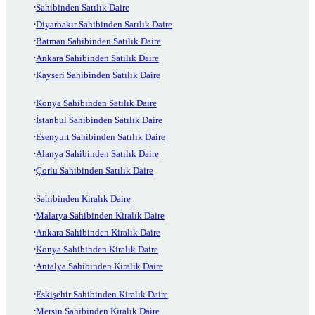
Sahibinden Satılık Daire
Diyarbakır Sahibinden Satılık Daire
Batman Sahibinden Satılık Daire
Ankara Sahibinden Satılık Daire
Kayseri Sahibinden Satılık Daire
Konya Sahibinden Satılık Daire
İstanbul Sahibinden Satılık Daire
Esenyurt Sahibinden Satılık Daire
Alanya Sahibinden Satılık Daire
Çorlu Sahibinden Satılık Daire
Sahibinden Kiralık Daire
Malatya Sahibinden Kiralık Daire
Ankara Sahibinden Kiralık Daire
Konya Sahibinden Kiralık Daire
Antalya Sahibinden Kiralık Daire
Eskişehir Sahibinden Kiralık Daire
Mersin Sahibinden Kiralık Daire