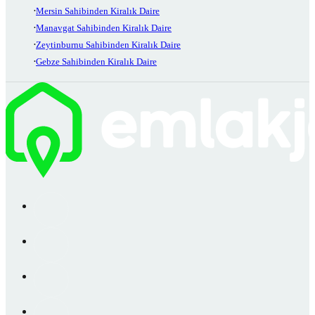
Mersin Sahibinden Kiralık Daire
Manavgat Sahibinden Kiralık Daire
Zeytinburnu Sahibinden Kiralık Daire
Gebze Sahibinden Kiralık Daire