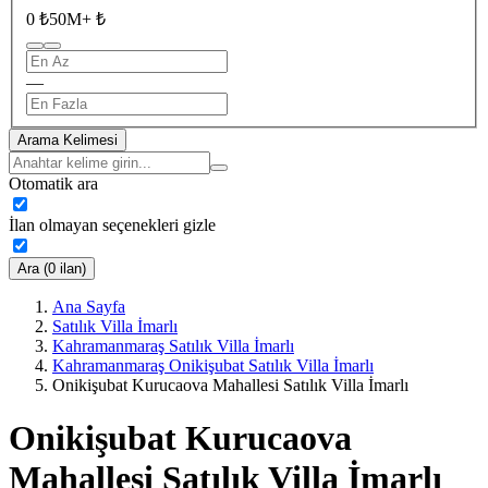
0 ₺
50M+ ₺
—
Arama Kelimesi
Otomatik ara
İlan olmayan seçenekleri gizle
Ara (0 ilan)
Ana Sayfa
Satılık Villa İmarlı
Kahramanmaraş Satılık Villa İmarlı
Kahramanmaraş Onikişubat Satılık Villa İmarlı
Onikişubat Kurucaova Mahallesi Satılık Villa İmarlı
Onikişubat Kurucaova
Mahallesi Satılık Villa İmarlı