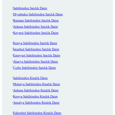
Sahibinden Satılık Daire
Diyarbakır Sahibinden Satılık Daire
Batman Sahibinden Satılık Daire
Ankara Sahibinden Satılık Daire
Kayseri Sahibinden Satılık Daire
Konya Sahibinden Satılık Daire
İstanbul Sahibinden Satılık Daire
Esenyurt Sahibinden Satılık Daire
Alanya Sahibinden Satılık Daire
Çorlu Sahibinden Satılık Daire
Sahibinden Kiralık Daire
Malatya Sahibinden Kiralık Daire
Ankara Sahibinden Kiralık Daire
Konya Sahibinden Kiralık Daire
Antalya Sahibinden Kiralık Daire
Eskişehir Sahibinden Kiralık Daire