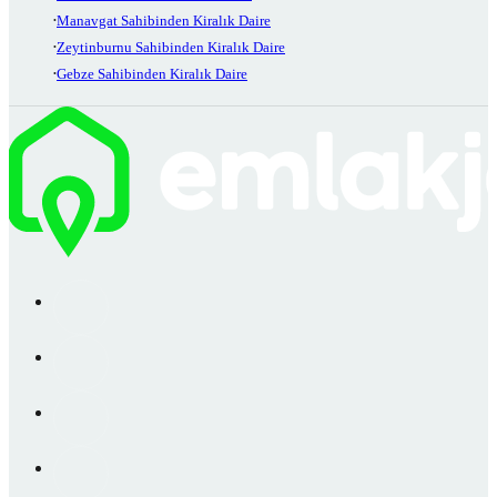
Manavgat Sahibinden Kiralık Daire
Zeytinburnu Sahibinden Kiralık Daire
Gebze Sahibinden Kiralık Daire