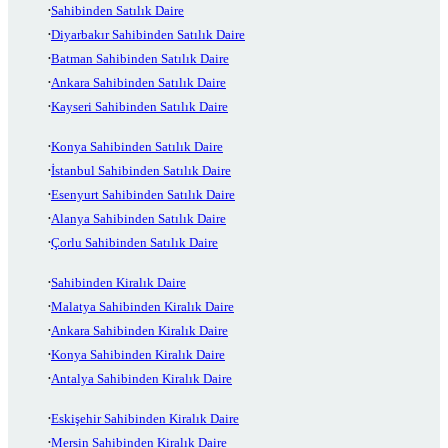
Sahibinden Satılık Daire
Diyarbakır Sahibinden Satılık Daire
Batman Sahibinden Satılık Daire
Ankara Sahibinden Satılık Daire
Kayseri Sahibinden Satılık Daire
Konya Sahibinden Satılık Daire
İstanbul Sahibinden Satılık Daire
Esenyurt Sahibinden Satılık Daire
Alanya Sahibinden Satılık Daire
Çorlu Sahibinden Satılık Daire
Sahibinden Kiralık Daire
Malatya Sahibinden Kiralık Daire
Ankara Sahibinden Kiralık Daire
Konya Sahibinden Kiralık Daire
Antalya Sahibinden Kiralık Daire
Eskişehir Sahibinden Kiralık Daire
Mersin Sahibinden Kiralık Daire