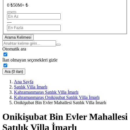
0 ₺
50M+ ₺
—
Arama Kelimesi
Otomatik ara
İlan olmayan seçenekleri gizle
Ara (0 ilan)
Ana Sayfa
Satılık Villa İmarlı
Kahramanmaraş Satılık Villa İmarlı
Kahramanmaraş Onikişubat Satılık Villa İmarlı
Onikişubat Bin Evler Mahallesi Satılık Villa İmarlı
Onikişubat Bin Evler Mahallesi
Satılık Villa İmarlı