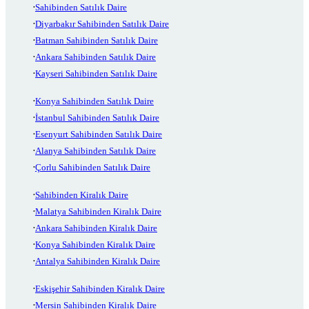
Sahibinden Satılık Daire
Diyarbakır Sahibinden Satılık Daire
Batman Sahibinden Satılık Daire
Ankara Sahibinden Satılık Daire
Kayseri Sahibinden Satılık Daire
Konya Sahibinden Satılık Daire
İstanbul Sahibinden Satılık Daire
Esenyurt Sahibinden Satılık Daire
Alanya Sahibinden Satılık Daire
Çorlu Sahibinden Satılık Daire
Sahibinden Kiralık Daire
Malatya Sahibinden Kiralık Daire
Ankara Sahibinden Kiralık Daire
Konya Sahibinden Kiralık Daire
Antalya Sahibinden Kiralık Daire
Eskişehir Sahibinden Kiralık Daire
Mersin Sahibinden Kiralık Daire