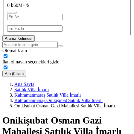
0 ₺
50M+ ₺
—
Arama Kelimesi
Otomatik ara
İlan olmayan seçenekleri gizle
Ara (0 ilan)
Ana Sayfa
Satılık Villa İmarlı
Kahramanmaraş Satılık Villa İmarlı
Kahramanmaraş Onikişubat Satılık Villa İmarlı
Onikişubat Osman Gazi Mahallesi Satılık Villa İmarlı
Onikişubat Osman Gazi
Mahallesi Satılık Villa İmarlı