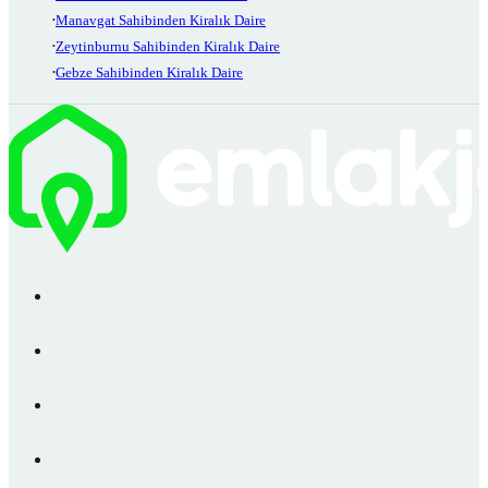
Manavgat Sahibinden Kiralık Daire
Zeytinburnu Sahibinden Kiralık Daire
Gebze Sahibinden Kiralık Daire