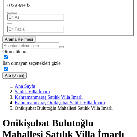
0 ₺
50M+ ₺
—
Arama Kelimesi
Otomatik ara
İlan olmayan seçenekleri gizle
Ara (0 ilan)
Ana Sayfa
Satılık Villa İmarlı
Kahramanmaraş Satılık Villa İmarlı
Kahramanmaraş Onikişubat Satılık Villa İmarlı
Onikişubat Bulutoğlu Mahallesi Satılık Villa İmarlı
Onikişubat Bulutoğlu
Mahallesi Satılık Villa İmarlı