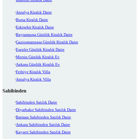
Antalya Kiralık Daire
Bursa Kiralık Daire
Eskişehir Kiralık Daire
Bayrampaşa Günlük Kiralık Daire
Gaziosmanpaşa Günlük Kiralık Daire
Esenler Günlük Kiralık Daire
Mersin Günlük Kiralık Ev
Ankara Günlük Kiralık Ev
Fethiye Kiralık Villa
Antalya Kiralık Villa
Sahibinden
Sahibinden Satılık Daire
Diyarbakır Sahibinden Satılık Daire
Batman Sahibinden Satılık Daire
Ankara Sahibinden Satılık Daire
Kayseri Sahibinden Satılık Daire