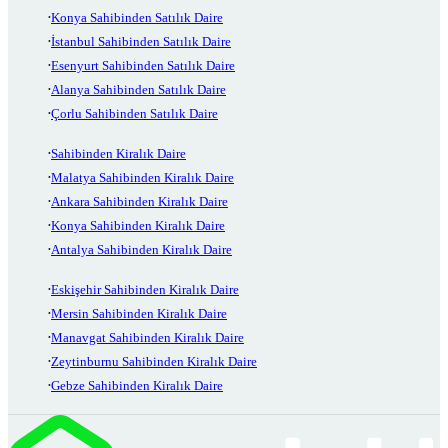
Konya Sahibinden Satılık Daire
İstanbul Sahibinden Satılık Daire
Esenyurt Sahibinden Satılık Daire
Alanya Sahibinden Satılık Daire
Çorlu Sahibinden Satılık Daire
Sahibinden Kiralık Daire
Malatya Sahibinden Kiralık Daire
Ankara Sahibinden Kiralık Daire
Konya Sahibinden Kiralık Daire
Antalya Sahibinden Kiralık Daire
Eskişehir Sahibinden Kiralık Daire
Mersin Sahibinden Kiralık Daire
Manavgat Sahibinden Kiralık Daire
Zeytinburnu Sahibinden Kiralık Daire
Gebze Sahibinden Kiralık Daire