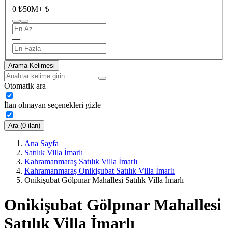
0 ₺
50M+ ₺
—
Arama Kelimesi
Otomatik ara
İlan olmayan seçenekleri gizle
Ara (0 ilan)
Ana Sayfa
Satılık Villa İmarlı
Kahramanmaraş Satılık Villa İmarlı
Kahramanmaraş Onikişubat Satılık Villa İmarlı
Onikişubat Gölpınar Mahallesi Satılık Villa İmarlı
Onikişubat Gölpınar Mahallesi
Satılık Villa İmarlı