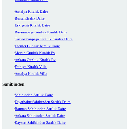
Antalya Kiralık Daire
Bursa Kiralık Daire
Eskişehir Kiralık Daire
Bayrampaşa Günlük Kiralık Daire
Gaziosmanpaşa Günlük Kiralık Daire
Esenler Günlük Kiralık Daire
Mersin Günlük Kiralık Ev
Ankara Günlük Kiralık Ev
Fethiye Kiralık Villa
Antalya Kiralık Villa
Sahibinden
Sahibinden Satılık Daire
Diyarbakır Sahibinden Satılık Daire
Batman Sahibinden Satılık Daire
Ankara Sahibinden Satılık Daire
Kayseri Sahibinden Satılık Daire