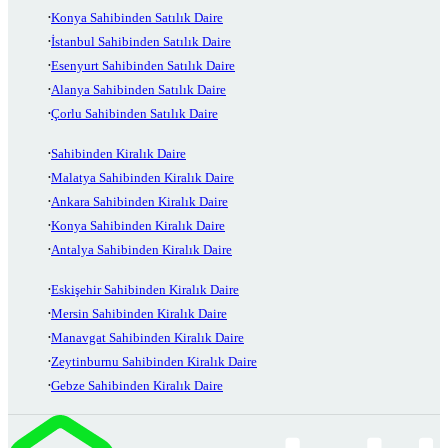
Konya Sahibinden Satılık Daire
İstanbul Sahibinden Satılık Daire
Esenyurt Sahibinden Satılık Daire
Alanya Sahibinden Satılık Daire
Çorlu Sahibinden Satılık Daire
Sahibinden Kiralık Daire
Malatya Sahibinden Kiralık Daire
Ankara Sahibinden Kiralık Daire
Konya Sahibinden Kiralık Daire
Antalya Sahibinden Kiralık Daire
Eskişehir Sahibinden Kiralık Daire
Mersin Sahibinden Kiralık Daire
Manavgat Sahibinden Kiralık Daire
Zeytinburnu Sahibinden Kiralık Daire
Gebze Sahibinden Kiralık Daire