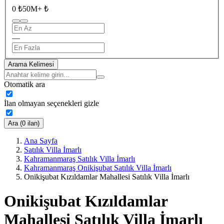
0 ₺
50M+ ₺
—
Arama Kelimesi
Otomatik ara
İlan olmayan seçenekleri gizle
Ara (0 ilan)
Ana Sayfa
Satılık Villa İmarlı
Kahramanmaraş Satılık Villa İmarlı
Kahramanmaraş Onikişubat Satılık Villa İmarlı
Onikişubat Kızıldamlar Mahallesi Satılık Villa İmarlı
Onikişubat Kızıldamlar
Mahallesi Satılık Villa İmarlı