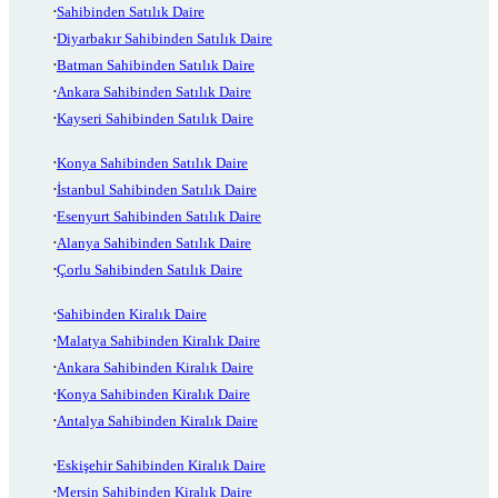
Sahibinden Satılık Daire
Diyarbakır Sahibinden Satılık Daire
Batman Sahibinden Satılık Daire
Ankara Sahibinden Satılık Daire
Kayseri Sahibinden Satılık Daire
Konya Sahibinden Satılık Daire
İstanbul Sahibinden Satılık Daire
Esenyurt Sahibinden Satılık Daire
Alanya Sahibinden Satılık Daire
Çorlu Sahibinden Satılık Daire
Sahibinden Kiralık Daire
Malatya Sahibinden Kiralık Daire
Ankara Sahibinden Kiralık Daire
Konya Sahibinden Kiralık Daire
Antalya Sahibinden Kiralık Daire
Eskişehir Sahibinden Kiralık Daire
Mersin Sahibinden Kiralık Daire