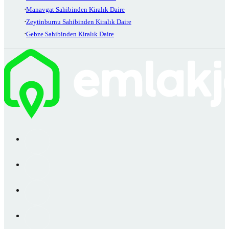
Manavgat Sahibinden Kiralık Daire
Zeytinburnu Sahibinden Kiralık Daire
Gebze Sahibinden Kiralık Daire