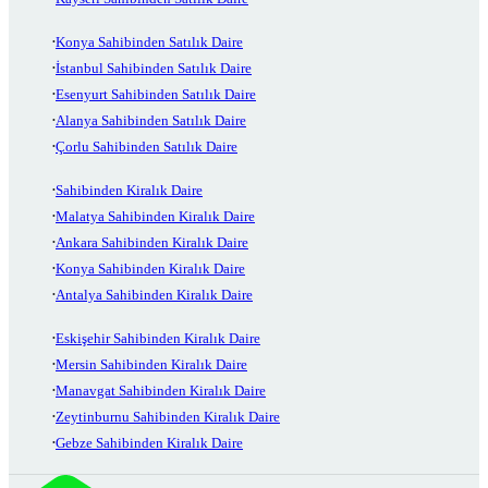
Konya Sahibinden Satılık Daire
İstanbul Sahibinden Satılık Daire
Esenyurt Sahibinden Satılık Daire
Alanya Sahibinden Satılık Daire
Çorlu Sahibinden Satılık Daire
Sahibinden Kiralık Daire
Malatya Sahibinden Kiralık Daire
Ankara Sahibinden Kiralık Daire
Konya Sahibinden Kiralık Daire
Antalya Sahibinden Kiralık Daire
Eskişehir Sahibinden Kiralık Daire
Mersin Sahibinden Kiralık Daire
Manavgat Sahibinden Kiralık Daire
Zeytinburnu Sahibinden Kiralık Daire
Gebze Sahibinden Kiralık Daire