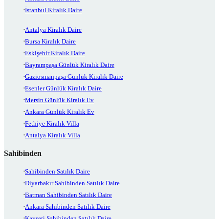
İstanbul Kiralık Daire
Antalya Kiralık Daire
Bursa Kiralık Daire
Eskişehir Kiralık Daire
Bayrampaşa Günlük Kiralık Daire
Gaziosmanpaşa Günlük Kiralık Daire
Esenler Günlük Kiralık Daire
Mersin Günlük Kiralık Ev
Ankara Günlük Kiralık Ev
Fethiye Kiralık Villa
Antalya Kiralık Villa
Sahibinden
Sahibinden Satılık Daire
Diyarbakır Sahibinden Satılık Daire
Batman Sahibinden Satılık Daire
Ankara Sahibinden Satılık Daire
Kayseri Sahibinden Satılık Daire