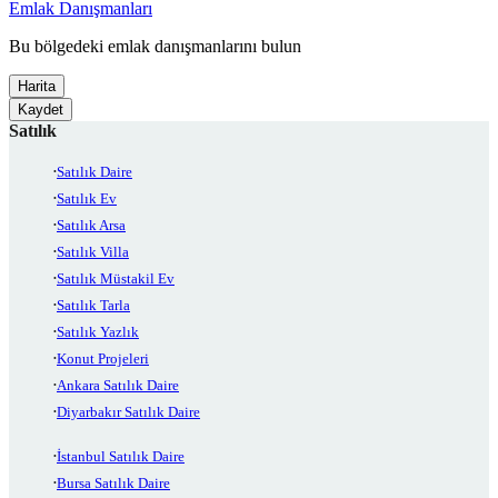
Emlak Danışmanları
Bu bölgedeki emlak danışmanlarını bulun
Harita
Kaydet
Satılık
Satılık Daire
Satılık Ev
Satılık Arsa
Satılık Villa
Satılık Müstakil Ev
Satılık Tarla
Satılık Yazlık
Konut Projeleri
Ankara Satılık Daire
Diyarbakır Satılık Daire
İstanbul Satılık Daire
Bursa Satılık Daire