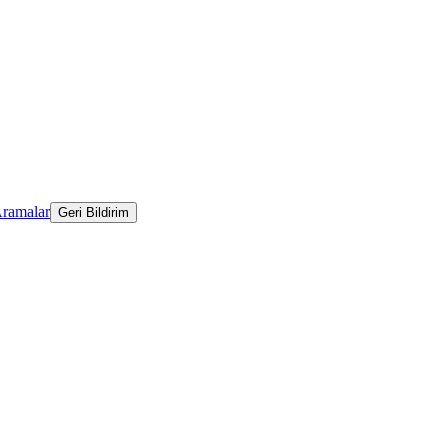
Aramalar
Geri Bildirim