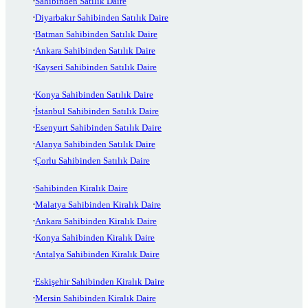
Sahibinden Satılık Daire
Diyarbakır Sahibinden Satılık Daire
Batman Sahibinden Satılık Daire
Ankara Sahibinden Satılık Daire
Kayseri Sahibinden Satılık Daire
Konya Sahibinden Satılık Daire
İstanbul Sahibinden Satılık Daire
Esenyurt Sahibinden Satılık Daire
Alanya Sahibinden Satılık Daire
Çorlu Sahibinden Satılık Daire
Sahibinden Kiralık Daire
Malatya Sahibinden Kiralık Daire
Ankara Sahibinden Kiralık Daire
Konya Sahibinden Kiralık Daire
Antalya Sahibinden Kiralık Daire
Eskişehir Sahibinden Kiralık Daire
Mersin Sahibinden Kiralık Daire