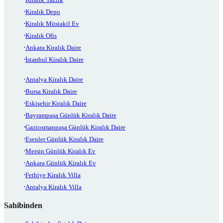
Kiralık Depo
Kiralık Müstakil Ev
Kiralık Ofis
Ankara Kiralık Daire
İstanbul Kiralık Daire
Antalya Kiralık Daire
Bursa Kiralık Daire
Eskişehir Kiralık Daire
Bayrampaşa Günlük Kiralık Daire
Gaziosmanpaşa Günlük Kiralık Daire
Esenler Günlük Kiralık Daire
Mersin Günlük Kiralık Ev
Ankara Günlük Kiralık Ev
Fethiye Kiralık Villa
Antalya Kiralık Villa
Sahibinden