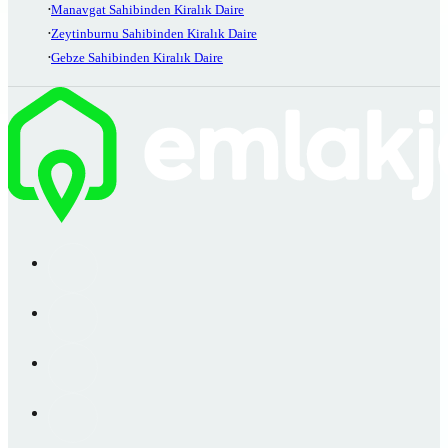
Manavgat Sahibinden Kiralık Daire
Zeytinburnu Sahibinden Kiralık Daire
Gebze Sahibinden Kiralık Daire