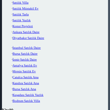
Satılık Villa
Satılık Müstakil Ev
Satılık Tarla
Satılık Yazlık
Konut Projeleri
Ankara Satılık Daire
Diyarbakır Satılık Daire
İstanbul Satılık Daire
Bursa Satılık Daire
İzmir Satılık Daire
Antalya Satılık Ev
Mersin Satılık Ev
Çatalca Satılık Arsa
Kandıra Satılık Arsa
Bursa Satılık Arsa
Kuşadası Satılık Yazlık
Bodrum Satılık Villa
Kiralık