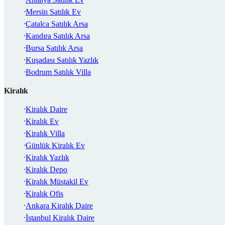
Mersin Satılık Ev
Çatalca Satılık Arsa
Kandıra Satılık Arsa
Bursa Satılık Arsa
Kuşadası Satılık Yazlık
Bodrum Satılık Villa
Kiralık
Kiralık Daire
Kiralık Ev
Kiralık Villa
Günlük Kiralık Ev
Kiralık Yazlık
Kiralık Depo
Kiralık Müstakil Ev
Kiralık Ofis
Ankara Kiralık Daire
İstanbul Kiralık Daire