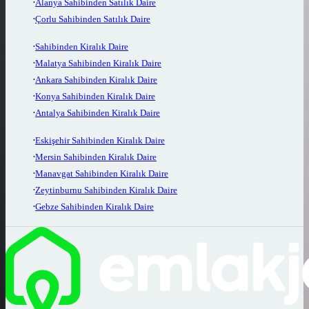
Alanya Sahibinden Satılık Daire
Çorlu Sahibinden Satılık Daire
Sahibinden Kiralık Daire
Malatya Sahibinden Kiralık Daire
Ankara Sahibinden Kiralık Daire
Konya Sahibinden Kiralık Daire
Antalya Sahibinden Kiralık Daire
Eskişehir Sahibinden Kiralık Daire
Mersin Sahibinden Kiralık Daire
Manavgat Sahibinden Kiralık Daire
Zeytinburnu Sahibinden Kiralık Daire
Gebze Sahibinden Kiralık Daire