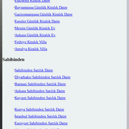
Eskişehir Kiralık Daire
Bayrampaşa Günlük Kiralık Daire
Gaziosmanpaşa Günlük Kiralık Daire
Esenler Günlük Kiralık Daire
Mersin Günlük Kiralık Ev
Ankara Günlük Kiralık Ev
Fethiye Kiralık Villa
Antalya Kiralık Villa
Sahibinden
Sahibinden Satılık Daire
Diyarbakır Sahibinden Satılık Daire
Batman Sahibinden Satılık Daire
Ankara Sahibinden Satılık Daire
Kayseri Sahibinden Satılık Daire
Konya Sahibinden Satılık Daire
İstanbul Sahibinden Satılık Daire
Esenyurt Sahibinden Satılık Daire