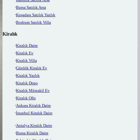
Bursa Satılık Arsa
Kuşadası Satılık Yazlık
Bodrum Satılık Villa
Kiralık
Kiralık Daire
Kiralık Ev
Kiralık Villa
Günlük Kiralık Ev
Kiralık Yazlık
Kiralık Depo
Kiralık Müstakil Ev
Kiralık Ofis
Ankara Kiralık Daire
İstanbul Kiralık Daire
Antalya Kiralık Daire
Bursa Kiralık Daire