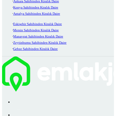
Ankara Sahibinden Kiralık Daire
Konya Sahibinden Kiralık Daire
Antalya Sahibinden Kiralık Daire
Eskişehir Sahibinden Kiralık Daire
Mersin Sahibinden Kiralık Daire
Manavgat Sahibinden Kiralık Daire
Zeytinburnu Sahibinden Kiralık Daire
Gebze Sahibinden Kiralık Daire