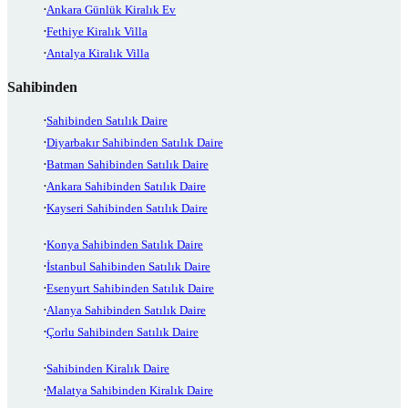
Ankara Günlük Kiralık Ev
Fethiye Kiralık Villa
Antalya Kiralık Villa
Sahibinden
Sahibinden Satılık Daire
Diyarbakır Sahibinden Satılık Daire
Batman Sahibinden Satılık Daire
Ankara Sahibinden Satılık Daire
Kayseri Sahibinden Satılık Daire
Konya Sahibinden Satılık Daire
İstanbul Sahibinden Satılık Daire
Esenyurt Sahibinden Satılık Daire
Alanya Sahibinden Satılık Daire
Çorlu Sahibinden Satılık Daire
Sahibinden Kiralık Daire
Malatya Sahibinden Kiralık Daire