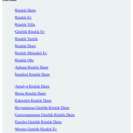
Kiralık Daire
Kiralık Ev
Kiralık Villa
Günlük Kiralık Ev
Kiralık Yazlık
Kiralık Depo
Kiralık Müstakil Ev
Kiralık Ofis
Ankara Kiralık Daire
İstanbul Kiralık Daire
Antalya Kiralık Daire
Bursa Kiralık Daire
Eskişehir Kiralık Daire
Bayrampaşa Günlük Kiralık Daire
Gaziosmanpaşa Günlük Kiralık Daire
Esenler Günlük Kiralık Daire
Mersin Günlük Kiralık Ev