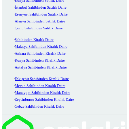
Konya Sahibinden Satılık Daire
İstanbul Sahibinden Satılık Daire
Esenyurt Sahibinden Satılık Daire
Alanya Sahibinden Satılık Daire
Çorlu Sahibinden Satılık Daire
Sahibinden Kiralık Daire
Malatya Sahibinden Kiralık Daire
Ankara Sahibinden Kiralık Daire
Konya Sahibinden Kiralık Daire
Antalya Sahibinden Kiralık Daire
Eskişehir Sahibinden Kiralık Daire
Mersin Sahibinden Kiralık Daire
Manavgat Sahibinden Kiralık Daire
Zeytinburnu Sahibinden Kiralık Daire
Gebze Sahibinden Kiralık Daire