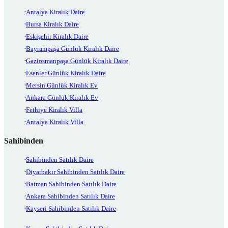
Antalya Kiralık Daire
Bursa Kiralık Daire
Eskişehir Kiralık Daire
Bayrampaşa Günlük Kiralık Daire
Gaziosmanpaşa Günlük Kiralık Daire
Esenler Günlük Kiralık Daire
Mersin Günlük Kiralık Ev
Ankara Günlük Kiralık Ev
Fethiye Kiralık Villa
Antalya Kiralık Villa
Sahibinden
Sahibinden Satılık Daire
Diyarbakır Sahibinden Satılık Daire
Batman Sahibinden Satılık Daire
Ankara Sahibinden Satılık Daire
Kayseri Sahibinden Satılık Daire