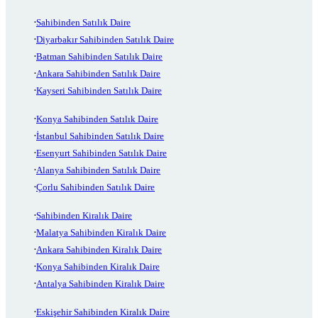
Sahibinden Satılık Daire
Diyarbakır Sahibinden Satılık Daire
Batman Sahibinden Satılık Daire
Ankara Sahibinden Satılık Daire
Kayseri Sahibinden Satılık Daire
Konya Sahibinden Satılık Daire
İstanbul Sahibinden Satılık Daire
Esenyurt Sahibinden Satılık Daire
Alanya Sahibinden Satılık Daire
Çorlu Sahibinden Satılık Daire
Sahibinden Kiralık Daire
Malatya Sahibinden Kiralık Daire
Ankara Sahibinden Kiralık Daire
Konya Sahibinden Kiralık Daire
Antalya Sahibinden Kiralık Daire
Eskişehir Sahibinden Kiralık Daire