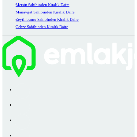
Mersin Sahibinden Kiralık Daire
Manavgat Sahibinden Kiralık Daire
Zeytinburnu Sahibinden Kiralık Daire
Gebze Sahibinden Kiralık Daire