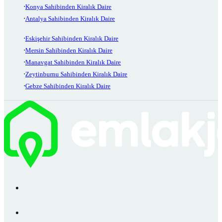
Konya Sahibinden Kiralık Daire
Antalya Sahibinden Kiralık Daire
Eskişehir Sahibinden Kiralık Daire
Mersin Sahibinden Kiralık Daire
Manavgat Sahibinden Kiralık Daire
Zeytinburnu Sahibinden Kiralık Daire
Gebze Sahibinden Kiralık Daire