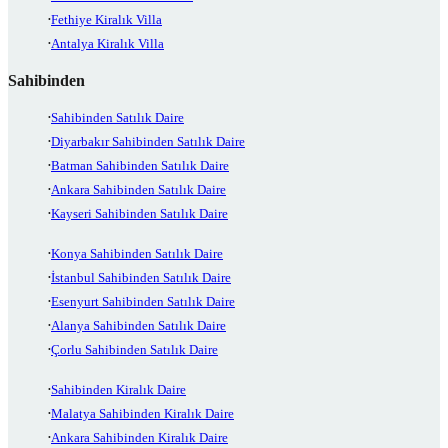
Fethiye Kiralık Villa
Antalya Kiralık Villa
Sahibinden
Sahibinden Satılık Daire
Diyarbakır Sahibinden Satılık Daire
Batman Sahibinden Satılık Daire
Ankara Sahibinden Satılık Daire
Kayseri Sahibinden Satılık Daire
Konya Sahibinden Satılık Daire
İstanbul Sahibinden Satılık Daire
Esenyurt Sahibinden Satılık Daire
Alanya Sahibinden Satılık Daire
Çorlu Sahibinden Satılık Daire
Sahibinden Kiralık Daire
Malatya Sahibinden Kiralık Daire
Ankara Sahibinden Kiralık Daire