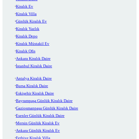
Kiralık Ev
Kiralık Villa
Günlük Kiralık Ev
Kiralık Yazlık
Kiralık Depo
Kiralık Müstakil Ev
Kiralık Ofis
Ankara Kiralık Daire
İstanbul Kiralık Daire
Antalya Kiralık Daire
Bursa Kiralık Daire
Eskişehir Kiralık Daire
Bayrampaşa Günlük Kiralık Daire
Gaziosmanpaşa Günlük Kiralık Daire
Esenler Günlük Kiralık Daire
Mersin Günlük Kiralık Ev
Ankara Günlük Kiralık Ev
Fethiye Kiralık Villa