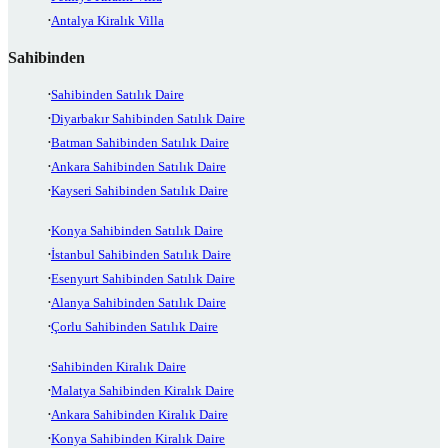
Antalya Kiralık Villa
Sahibinden
Sahibinden Satılık Daire
Diyarbakır Sahibinden Satılık Daire
Batman Sahibinden Satılık Daire
Ankara Sahibinden Satılık Daire
Kayseri Sahibinden Satılık Daire
Konya Sahibinden Satılık Daire
İstanbul Sahibinden Satılık Daire
Esenyurt Sahibinden Satılık Daire
Alanya Sahibinden Satılık Daire
Çorlu Sahibinden Satılık Daire
Sahibinden Kiralık Daire
Malatya Sahibinden Kiralık Daire
Ankara Sahibinden Kiralık Daire
Konya Sahibinden Kiralık Daire