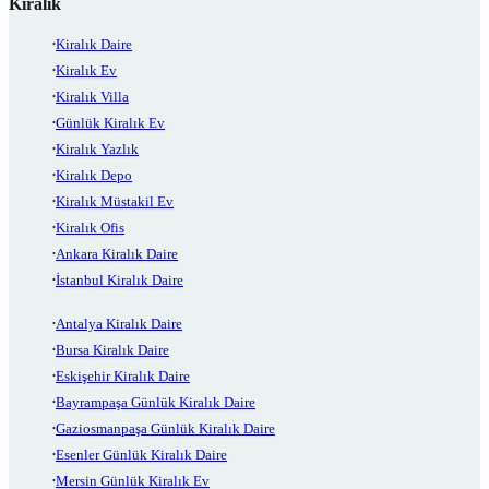
Kiralık
Kiralık Daire
Kiralık Ev
Kiralık Villa
Günlük Kiralık Ev
Kiralık Yazlık
Kiralık Depo
Kiralık Müstakil Ev
Kiralık Ofis
Ankara Kiralık Daire
İstanbul Kiralık Daire
Antalya Kiralık Daire
Bursa Kiralık Daire
Eskişehir Kiralık Daire
Bayrampaşa Günlük Kiralık Daire
Gaziosmanpaşa Günlük Kiralık Daire
Esenler Günlük Kiralık Daire
Mersin Günlük Kiralık Ev