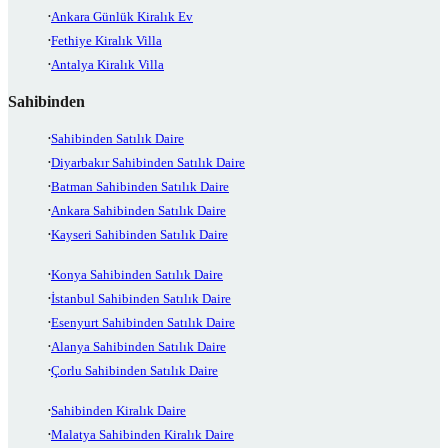
Ankara Günlük Kiralık Ev
Fethiye Kiralık Villa
Antalya Kiralık Villa
Sahibinden
Sahibinden Satılık Daire
Diyarbakır Sahibinden Satılık Daire
Batman Sahibinden Satılık Daire
Ankara Sahibinden Satılık Daire
Kayseri Sahibinden Satılık Daire
Konya Sahibinden Satılık Daire
İstanbul Sahibinden Satılık Daire
Esenyurt Sahibinden Satılık Daire
Alanya Sahibinden Satılık Daire
Çorlu Sahibinden Satılık Daire
Sahibinden Kiralık Daire
Malatya Sahibinden Kiralık Daire