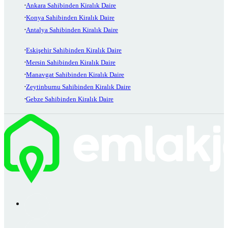
Ankara Sahibinden Kiralık Daire
Konya Sahibinden Kiralık Daire
Antalya Sahibinden Kiralık Daire
Eskişehir Sahibinden Kiralık Daire
Mersin Sahibinden Kiralık Daire
Manavgat Sahibinden Kiralık Daire
Zeytinburnu Sahibinden Kiralık Daire
Gebze Sahibinden Kiralık Daire