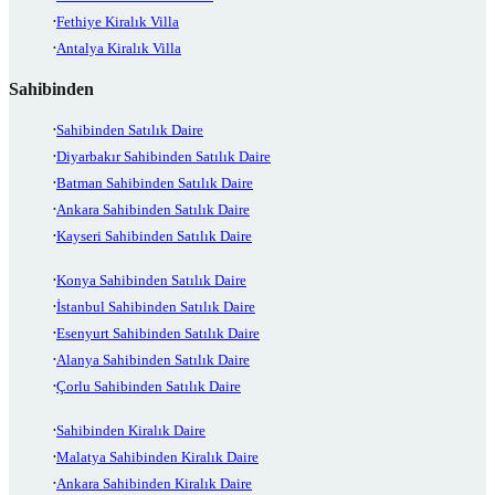
Fethiye Kiralık Villa
Antalya Kiralık Villa
Sahibinden
Sahibinden Satılık Daire
Diyarbakır Sahibinden Satılık Daire
Batman Sahibinden Satılık Daire
Ankara Sahibinden Satılık Daire
Kayseri Sahibinden Satılık Daire
Konya Sahibinden Satılık Daire
İstanbul Sahibinden Satılık Daire
Esenyurt Sahibinden Satılık Daire
Alanya Sahibinden Satılık Daire
Çorlu Sahibinden Satılık Daire
Sahibinden Kiralık Daire
Malatya Sahibinden Kiralık Daire
Ankara Sahibinden Kiralık Daire