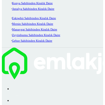
Konya Sahibinden Kiralık Daire
Antalya Sahibinden Kiralık Daire
Eskişehir Sahibinden Kiralık Daire
Mersin Sahibinden Kiralık Daire
Manavgat Sahibinden Kiralık Daire
Zeytinburnu Sahibinden Kiralık Daire
Gebze Sahibinden Kiralık Daire