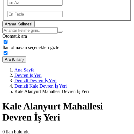
—
Arama Kelimesi
Otomatik ara
İlan olmayan seçenekleri gizle
Ara (0 ilan)
Ana Sayfa
Devren İş Yeri
Denizli Devren İş Yeri
Denizli Kale Devren İş Yeri
Kale Alanyurt Mahallesi Devren İş Yeri
Kale Alanyurt Mahallesi
Devren İş Yeri
0
ilan bulundu