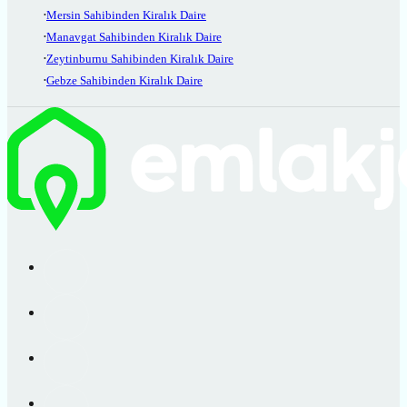
Mersin Sahibinden Kiralık Daire
Manavgat Sahibinden Kiralık Daire
Zeytinburnu Sahibinden Kiralık Daire
Gebze Sahibinden Kiralık Daire