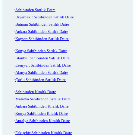
Sahibinden Satılık Daire
Diyarbakır Sahibinden Satılık Daire
Batman Sahibinden Satılık Daire
Ankara Sahibinden Satılık Daire
Kayseri Sahibinden Satılık Daire
Konya Sahibinden Satılık Daire
İstanbul Sahibinden Satılık Daire
Esenyurt Sahibinden Satılık Daire
Alanya Sahibinden Satılık Daire
Çorlu Sahibinden Satılık Daire
Sahibinden Kiralık Daire
Malatya Sahibinden Kiralık Daire
Ankara Sahibinden Kiralık Daire
Konya Sahibinden Kiralık Daire
Antalya Sahibinden Kiralık Daire
Eskişehir Sahibinden Kiralık Daire