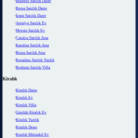
İstanbul Satılık Daire
Bursa Satılık Daire
İzmir Satılık Daire
Antalya Satılık Ev
Mersin Satılık Ev
Çatalca Satılık Arsa
Kandıra Satılık Arsa
Bursa Satılık Arsa
Kuşadası Satılık Yazlık
Bodrum Satılık Villa
Kiralık
Kiralık Daire
Kiralık Ev
Kiralık Villa
Günlük Kiralık Ev
Kiralık Yazlık
Kiralık Depo
Kiralık Müstakil Ev