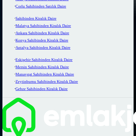
Çorlu Sahibinden Satılık Daire
Sahibinden Kiralık Daire
Malatya Sahibinden Kiralık Daire
Ankara Sahibinden Kiralık Daire
Konya Sahibinden Kiralık Daire
Antalya Sahibinden Kiralık Daire
Eskişehir Sahibinden Kiralık Daire
Mersin Sahibinden Kiralık Daire
Manavgat Sahibinden Kiralık Daire
Zeytinburnu Sahibinden Kiralık Daire
Gebze Sahibinden Kiralık Daire