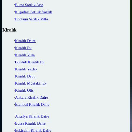
Bursa Satılık Arsa
Kuşadası Satılık Yazlık
Bodrum Satılık Villa
Kiralık
Kiralık Daire
Kiralık Ev
Kiralık Villa
Günlük Kiralık Ev
Kiralık Yazlık
Kiralık Depo
Kiralık Müstakil Ev
Kiralık Ofis
Ankara Kiralık Daire
İstanbul Kiralık Daire
Antalya Kiralık Daire
Bursa Kiralık Daire
Eskişehir Kiralık Daire