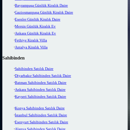
Bayrampaşa Günlük Kiralık Daire
Gaziosmanpaşa Günlük Kiralık Daire
Esenler Günlük Kiralık Daire
Mersin Günlük Kiralık Ev
Ankara Günlük Kiralık Ev
Fethiye Kiralık Villa
Antalya Kiralık Villa
Sahibinden
Sahibinden Satılık Daire
Diyarbakır Sahibinden Satılık Daire
Batman Sahibinden Satılık Daire
Ankara Sahibinden Satılık Daire
Kayseri Sahibinden Satılık Daire
Konya Sahibinden Satılık Daire
İstanbul Sahibinden Satılık Daire
Esenyurt Sahibinden Satılık Daire
Alanya Sahibinden Satılık Daire