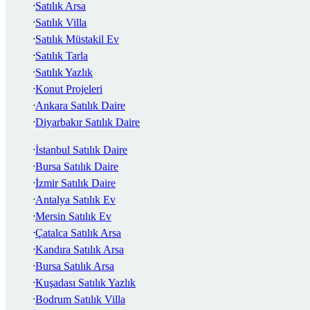
Satılık Arsa
Satılık Villa
Satılık Müstakil Ev
Satılık Tarla
Satılık Yazlık
Konut Projeleri
Ankara Satılık Daire
Diyarbakır Satılık Daire
İstanbul Satılık Daire
Bursa Satılık Daire
İzmir Satılık Daire
Antalya Satılık Ev
Mersin Satılık Ev
Çatalca Satılık Arsa
Kandıra Satılık Arsa
Bursa Satılık Arsa
Kuşadası Satılık Yazlık
Bodrum Satılık Villa