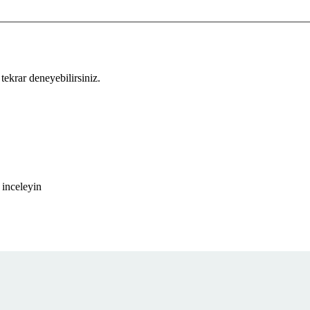
tekrar deneyebilirsiniz.
 inceleyin