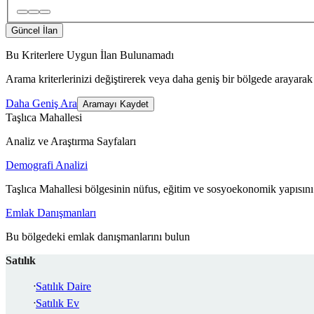
Güncel İlan
Bu Kriterlere Uygun İlan Bulunamadı
Arama kriterlerinizi değiştirerek veya daha geniş bir bölgede arayarak 
Daha Geniş Ara
Aramayı Kaydet
Taşlıca Mahallesi
Analiz ve Araştırma Sayfaları
Demografi Analizi
Taşlıca Mahallesi bölgesinin nüfus, eğitim ve sosyoekonomik yapısını
Emlak Danışmanları
Bu bölgedeki emlak danışmanlarını bulun
Satılık
Satılık Daire
Satılık Ev