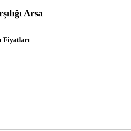
şılığı Arsa
 Fiyatları